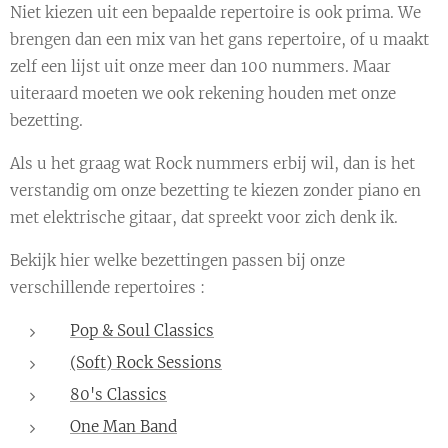
Niet kiezen uit een bepaalde repertoire is ook prima. We
brengen dan een mix van het gans repertoire, of u maakt
zelf een lijst uit onze meer dan 100 nummers. Maar
uiteraard moeten we ook rekening houden met onze
bezetting.
Als u het graag wat Rock nummers erbij wil, dan is het
verstandig om onze bezetting te kiezen zonder piano en
met elektrische gitaar, dat spreekt voor zich denk ik.
Bekijk hier welke bezettingen passen bij onze
verschillende repertoires :
Pop & Soul Classics
(Soft) Rock Sessions
80's Classics
One Man Band