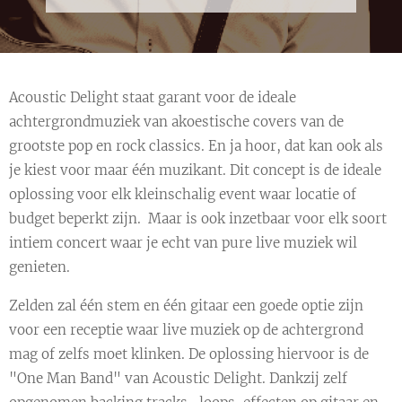
Acoustic Delight staat garant voor de ideale
achtergrondmuziek van akoestische covers van de
grootste pop en rock classics. En ja hoor, dat kan ook als
je kiest voor maar één muzikant. Dit concept is de ideale
oplossing voor elk kleinschalig event waar locatie of
budget beperkt zijn. Maar is ook inzetbaar voor elk soort
intiem concert waar je echt van pure live muziek wil
genieten.
Zelden zal één stem en één gitaar een goede optie zijn
voor een receptie waar live muziek op de achtergrond
mag of zelfs moet klinken. De oplossing hiervoor is de
"One Man Band" van Acoustic Delight. Dankzij zelf