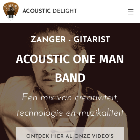
ACOUSTIC
DELIGHT
ZANGER - GITARIST
ACOUSTIC ONE MAN
BAND
Een mix van creativiteit,
technologie en muzikaliteit
ONTDEK HIER AL ONZE VIDEO'S