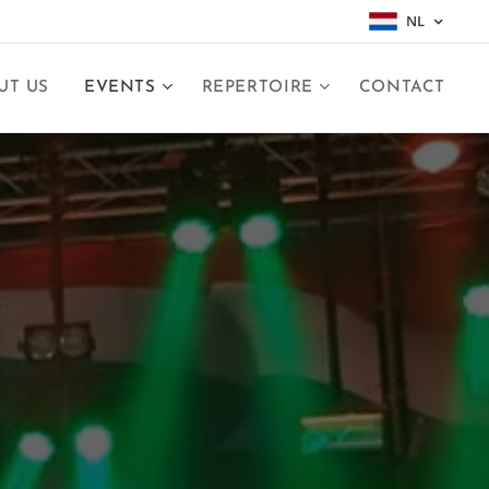
NL
UT US
EVENTS
REPERTOIRE
CONTACT