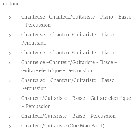
de fond :
Chanteuse- Chanteur/Guitariste - Piano - Basse
- Percussion
Chanteuse - Chanteur/Guitariste - Piano -
Percussion
Chanteuse - Chanteur/Guitariste - Piano
Chanteuse -Chanteur/Guitariste - Basse -
Guitare électrique - Percussion
Chanteuse - Chanteur/Guitariste - Basse -
Percussion
Chanteur/Guitariste - Basse - Guitare électrique
- Percussion
Chanteur/Guitariste - Basse - Percussion
Chanteur/Guitariste (One Man Band)