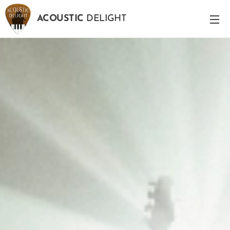
ACOUSTIC
DELIGHT