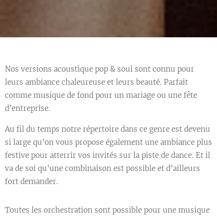
Nos versions acoustique pop & soul sont connu pour
leurs ambiance chaleureuse et leurs beauté. Parfait
comme musique de fond pour un mariage ou une fête
d'entreprise.
Au fil du temps notre répertoire dans ce genre est devenu
si large qu'on vous propose également une ambiance plus
festive pour atterrir vos invités sur la piste de dance. Et il
va de soi qu'une combinaison est possible et d'ailleurs
fort demander.
Toutes les orchestration sont possible pour une musique