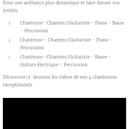
Pour une ambiance plus dynamique et faire danser vos
invités.
Chanteuse- Chanteur/Guitariste - Piano - Basse
- Percussion
Chanteuse - Chanteur/Guitariste - Piano -
Percussion
Chanteuse -Chanteur/Guitariste - Basse -
Guitare électrique - Percussion
Découvrez ci-dessous les videos de nos 4 chanteuses
exceptionnels